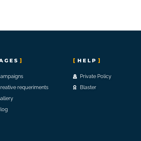
AGES
HELP
ampaigns
Private Policy
reative requeriments
Blaster
allery
log