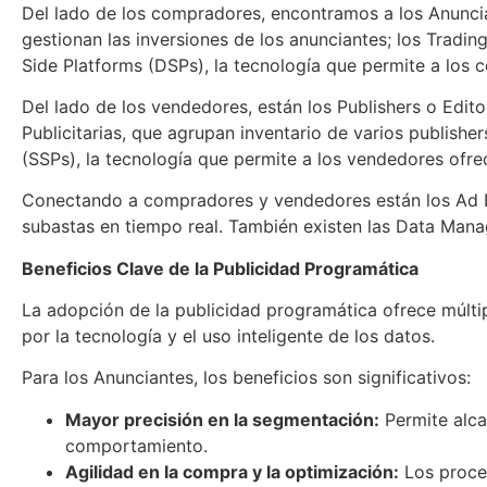
Del lado de los compradores, encontramos a los Anunci
gestionan las inversiones de los anunciantes; los Trad
Side Platforms (DSPs), la tecnología que permite a los 
Del lado de los vendedores, están los Publishers o Edito
Publicitarias, que agrupan inventario de varios publisher
(SSPs), la tecnología que permite a los vendedores ofr
Conectando a compradores y vendedores están los Ad Ex
subastas en tiempo real. También existen las Data Man
Beneficios Clave de la Publicidad Programática
La adopción de la publicidad programática ofrece múlti
por la tecnología y el uso inteligente de los datos.
Para los Anunciantes, los beneficios son significativos:
Mayor precisión en la segmentación:
Permite alca
comportamiento.
Agilidad en la compra y la optimización:
Los proces