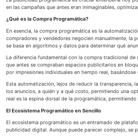
en las campañas que antes eran inimaginables, optimiza
¿Qué es la Compra Programática?
En esencia, la compra programática es la automatización
compradores y vendedores negocien manualmente, la prog
se basa en algoritmos y datos para determinar qué anu
La diferencia fundamental con la compra tradicional de
que antes se compraban espacios publicitarios en bloqu
por impresiones individuales en tiempo real, basándose
Esta automatización, lejos de reducir la transparencia,
los anuncios, a quién y a qué costo, permitiendo una op
real es la espina dorsal de la programática, permitiendo
El Ecosistema Programático en Sencillo
El ecosistema programático es un entramado de platafor
publicidad digital. Aunque puede parecer complejo, se p