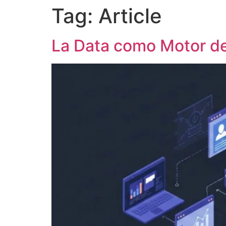
Tag:
Article
La Data como Motor de