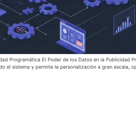
cidad Programática El Poder de los Datos en la Publicidad 
 el sistema y permite la personalización a gran escala, o