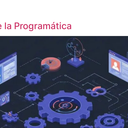
 la Programática