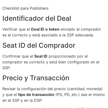
Checklist para Publishers
Identificador del Deal
Verificar que el
Deal ID o token
enviado al comprador
es el correcto y está asociado a la SSP adecuada.
Seat ID del Comprador
Confirmar que el
Seat ID
proporcionado por el
comprador es correcto y está bien configurado en el
SSP.
Precio y Transacción
Revisar la configuración del precio (cantidad, moneda)
y que el
tipo de transacción
(PG, PD, etc.) sea el mismo
en el SSP y en la DSP.