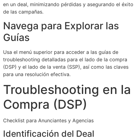
en un deal, minimizando pérdidas y asegurando el éxito
de las campañas.
Navega para Explorar las
Guías
Usa el menú superior para acceder a las guías de
troubleshooting detalladas para el lado de la compra
(DSP) y el lado de la venta (SSP), así como las claves
para una resolución efectiva.
Troubleshooting en la
Compra (DSP)
Checklist para Anunciantes y Agencias
Identificación del Deal