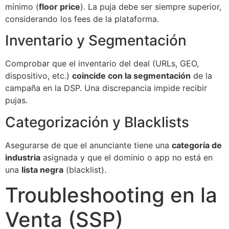
mínimo (
floor price
). La puja debe ser siempre superior,
considerando los fees de la plataforma.
Inventario y Segmentación
Comprobar que el inventario del deal (URLs, GEO,
dispositivo, etc.)
coincide con la segmentación
de la
campaña en la DSP. Una discrepancia impide recibir
pujas.
Categorización y Blacklists
Asegurarse de que el anunciante tiene una
categoría de
industria
asignada y que el dominio o app no está en
una
lista negra
(blacklist).
Troubleshooting en la
Venta (SSP)