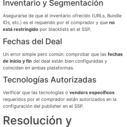
Inventario y Segmentación
Asegurarse de que el inventario ofrecido (URLs, Bundle
IDs, etc.) es el requerido por el comprador y que
no
está restringido
por blacklists en el SSP.
Fechas del Deal
Un error simple pero común: comprobar que las
fechas
de inicio y fin
del deal están bien configuradas y
coinciden en ambas plataformas.
Tecnologías Autorizadas
Verificar que las tecnologías o
vendors específicos
requeridos por el comprador están autorizados en la
configuración del publisher en el SSP.
Resolución y