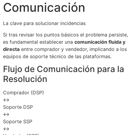
Comunicación
La clave para solucionar incidencias
Si tras revisar los puntos básicos el problema persiste,
es fundamental establecer una
comunicación fluida y
directa
entre comprador y vendedor, implicando a los
equipos de soporte técnico de las plataformas.
Flujo de Comunicación para la
Resolución
Comprador (DSP)
↔
Soporte DSP
↔
Soporte SSP
↔