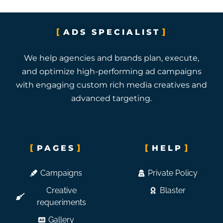
ADS SPECIALIST
We help agencies and brands plan, execute,
and optimize high-performing ad campaigns
with engaging custom rich media creatives and
advanced targeting.
PAGES
HELP
Campaigns
Private Policy
Creative
Blaster
requeriments
Gallery