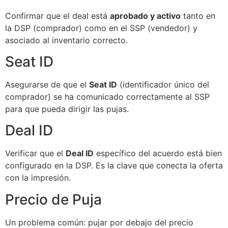
Confirmar que el deal está
aprobado y activo
tanto en
la DSP (comprador) como en el SSP (vendedor) y
asociado al inventario correcto.
Seat ID
Asegurarse de que el
Seat ID
(identificador único del
comprador) se ha comunicado correctamente al SSP
para que pueda dirigir las pujas.
Deal ID
Verificar que el
Deal ID
específico del acuerdo está bien
configurado en la DSP. Es la clave que conecta la oferta
con la impresión.
Precio de Puja
Un problema común: pujar por debajo del precio