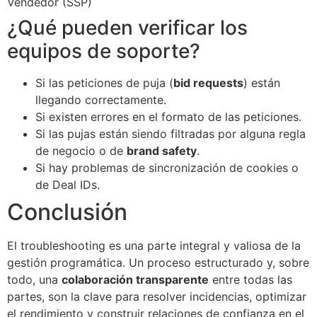
Vendedor (SSP)
¿Qué pueden verificar los
equipos de soporte?
Si las peticiones de puja (
bid requests
) están
llegando correctamente.
Si existen errores en el formato de las peticiones.
Si las pujas están siendo filtradas por alguna regla
de negocio o de
brand safety
.
Si hay problemas de sincronización de cookies o
de Deal IDs.
Conclusión
El troubleshooting es una parte integral y valiosa de la
gestión programática. Un proceso estructurado y, sobre
todo, una
colaboración transparente
entre todas las
partes, son la clave para resolver incidencias, optimizar
el rendimiento y construir relaciones de confianza en el