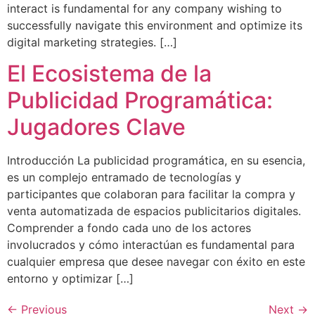
interact is fundamental for any company wishing to
successfully navigate this environment and optimize its
digital marketing strategies. […]
El Ecosistema de la
Publicidad Programática:
Jugadores Clave
Introducción La publicidad programática, en su esencia,
es un complejo entramado de tecnologías y
participantes que colaboran para facilitar la compra y
venta automatizada de espacios publicitarios digitales.
Comprender a fondo cada uno de los actores
involucrados y cómo interactúan es fundamental para
cualquier empresa que desee navegar con éxito en este
entorno y optimizar […]
←
Previous
Next
→