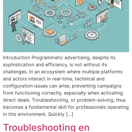
Introduction Programmatic advertising, despite its
sophistication and efficiency, is not without its
challenges. In an ecosystem where multiple platforms
and actors interact in real-time, technical and
configuration issues can arise, preventing campaigns
from functioning correctly, especially when activating
direct deals. Troubleshooting, or problem-solving, thus
becomes a fundamental skill for professionals operating
in this environment. Quickly […]
Troubleshooting en