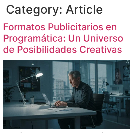
Category:
Article
Formatos Publicitarios en
Programática: Un Universo
de Posibilidades Creativas