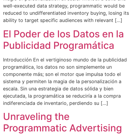
well-executed data strategy, programmatic would be
reduced to undifferentiated inventory buying, losing its
ability to target specific audiences with relevant […]
El Poder de los Datos en la
Publicidad Programática
Introducción En el vertiginoso mundo de la publicidad
programática, los datos no son simplemente un
componente más; son el motor que impulsa todo el
sistema y permiten la magia de la personalización a
escala. Sin una estrategia de datos sólida y bien
ejecutada, la programática se reduciría a la compra
indiferenciada de inventario, perdiendo su […]
Unraveling the
Programmatic Advertising