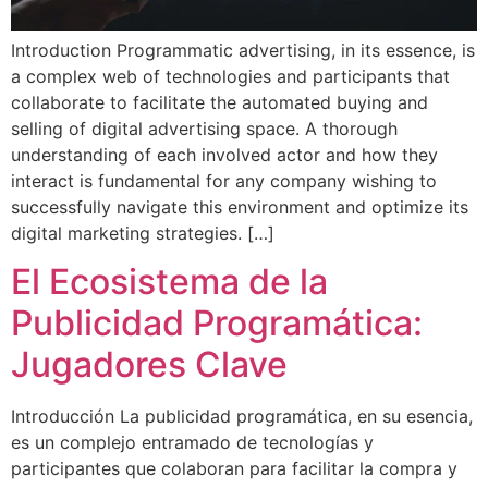
Introduction Programmatic advertising, in its essence, is
a complex web of technologies and participants that
collaborate to facilitate the automated buying and
selling of digital advertising space. A thorough
understanding of each involved actor and how they
interact is fundamental for any company wishing to
successfully navigate this environment and optimize its
digital marketing strategies. […]
El Ecosistema de la
Publicidad Programática:
Jugadores Clave
Introducción La publicidad programática, en su esencia,
es un complejo entramado de tecnologías y
participantes que colaboran para facilitar la compra y