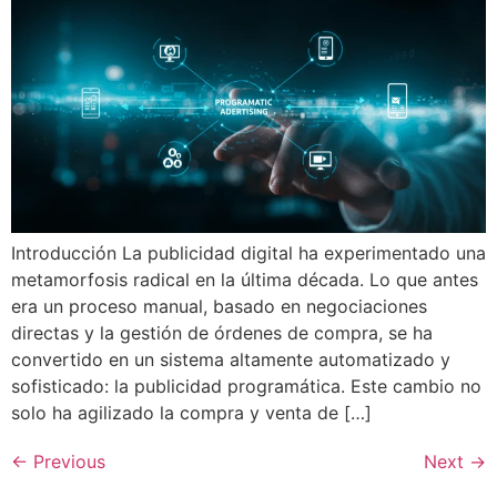
Introducción La publicidad digital ha experimentado una
metamorfosis radical en la última década. Lo que antes
era un proceso manual, basado en negociaciones
directas y la gestión de órdenes de compra, se ha
convertido en un sistema altamente automatizado y
sofisticado: la publicidad programática. Este cambio no
solo ha agilizado la compra y venta de […]
←
Previous
Next
→