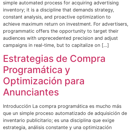
simple automated process for acquiring advertising
inventory; it is a discipline that demands strategy,
constant analysis, and proactive optimization to
achieve maximum return on investment. For advertisers,
programmatic offers the opportunity to target their
audiences with unprecedented precision and adjust
campaigns in real-time, but to capitalize on […]
Estrategias de Compra
Programática y
Optimización para
Anunciantes
Introducción La compra programática es mucho más
que un simple proceso automatizado de adquisición de
inventario publicitario; es una disciplina que exige
estrategia, análisis constante y una optimización