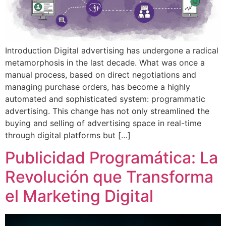
Introduction Digital advertising has undergone a radical
metamorphosis in the last decade. What was once a
manual process, based on direct negotiations and
managing purchase orders, has become a highly
automated and sophisticated system: programmatic
advertising. This change has not only streamlined the
buying and selling of advertising space in real-time
through digital platforms but […]
Publicidad Programática: La
Revolución que Transforma
el Marketing Digital