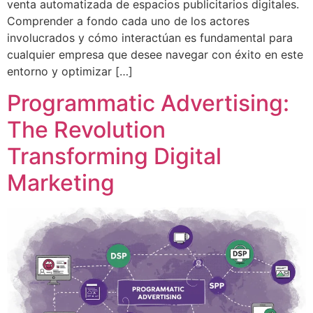
venta automatizada de espacios publicitarios digitales.
Comprender a fondo cada uno de los actores
involucrados y cómo interactúan es fundamental para
cualquier empresa que desee navegar con éxito en este
entorno y optimizar […]
Programmatic Advertising:
The Revolution
Transforming Digital
Marketing